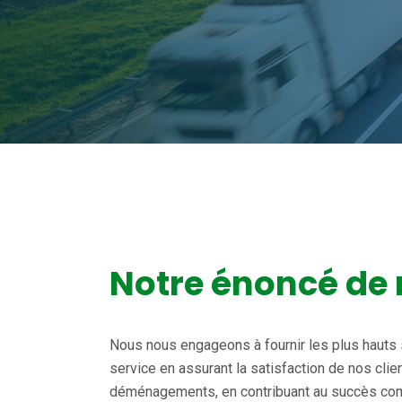
Notre énoncé de
Nous nous engageons à fournir les plus hauts 
service en assurant la satisfaction de nos clie
déménagements, en contribuant au succès com