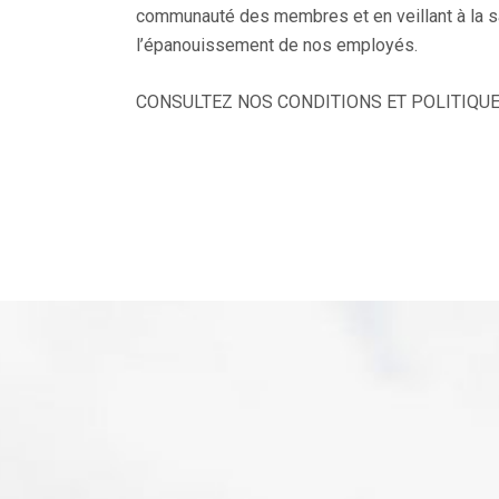
communauté des membres et en veillant à la sat
l’épanouissement de nos employés.
CONSULTEZ NOS CONDITIONS ET POLITIQU