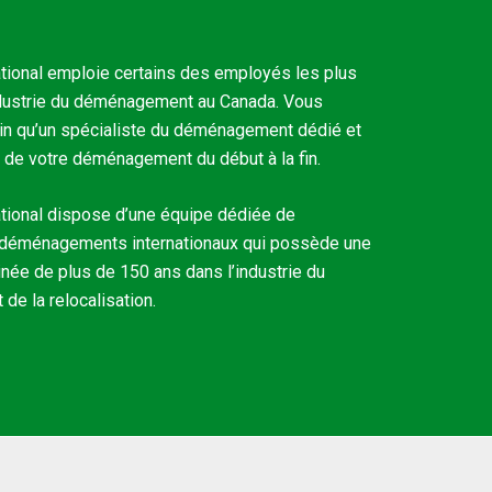
tional emploie certains des employés les plus
industrie du déménagement au Canada. Vous
ain qu’un spécialiste du déménagement dédié et
 de votre déménagement du début à la fin.
tional dispose d’une équipe dédiée de
 déménagements internationaux qui possède une
ée de plus de 150 ans dans l’industrie du
e la relocalisation.