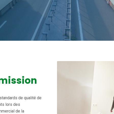
 mission
standards de qualité de
nts lors des
mercial de la